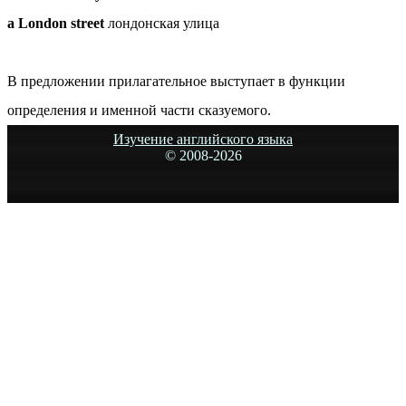
a London street
лондонская улица
В предложении прилагательное выступает в функции
определения и именной части сказуемого.
Изучение английского языка
© 2008-
2026