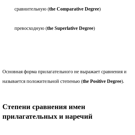
сравнительную (
the Comparative Degree
)
превосходную (
the Superlative Degree
)
Основная форма прилагательного не выражает сравнения и
называется положительной степенью (
the Positive Degree
).
Степени сравнения имен
прилагательных и наречий