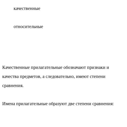
качественные
относительные
Качественные
прилагательные обозначают признаки и
качества предметов, а следовательно, имеют
степени
сравнения
.
Имена прилагательные образуют две степени сравнения: