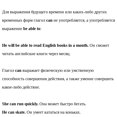
Для выражения будущего времени или каких-либо других
временных форм глагол
can
не употребляется, а употребляется
выражение
be able to
:
He will be able to read English books in a month.
Он сможет
читать английские книги через месяц.
Глагол
can
выражает физическую или умственную
способность совершения действия, а также умение совершить
какое-либо действие.
She can run quickly.
Она может быстро бегать.
He can skate.
Он умеет кататься на коньках.