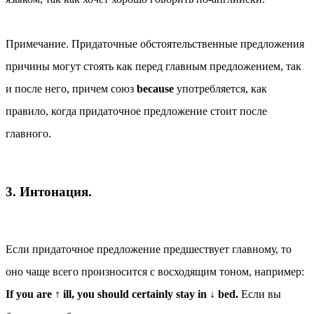
Примечание
. Придаточные обстоятельственные предложения
причины могут стоять как перед главным предложением, так
и после него, причем союз
because
употребляется, как
правило, когда придаточное предложение стоит после
главного.
3. Интонация.
Если придаточное предложение предшествует главному, то
оно чаще всего произносится с восходящим тоном, например:
If you are ↑ ill, you should certainly stay in ↓ bed.
Если вы