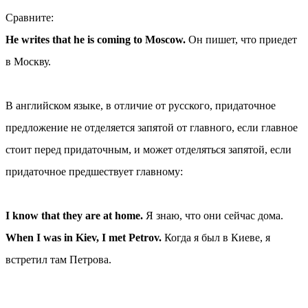
Сравните:
He writes that he is coming to Moscow.
Он пишет, что приедет
в Москву.
В английском языке, в отличие от русского, придаточное
предложение не отделяется запятой от главного, если главное
стоит перед придаточным, и может отделяться запятой, если
придаточное предшествует главному:
I know that they are at home.
Я знаю, что они сейчас дома.
When I was in Kiev, I met Petrov.
Когда я был в Киеве, я
встретил там Петрова.