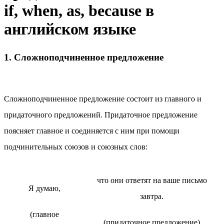
if, when, as, because в
английском языке
1. Сложноподчиненное предложение
Сложноподчиненное предложение состоит из главного и
придаточного предложений. Придаточное предложение
поясняет главное и соединяется с ним при помощи
подчинительных союзов и союзных слов:
что они ответят на ваше письмо
Я думаю,
завтра.
(главное
(придаточное предложение)