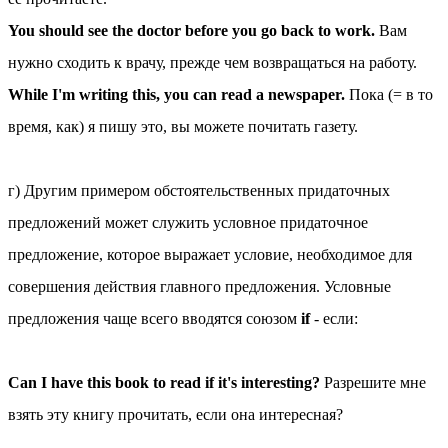
You should see the doctor before you go back to work.
Вам
нужно сходить к врачу, прежде чем возвращаться на работу.
While I'm writing this, you can read a newspaper.
Пока (= в то
время, как) я пишу это, вы можете почитать газету.
г) Другим примером обстоятельственных придаточных
предложений может служить условное придаточное
предложение, которое выражает условие, необходимое для
совершения действия главного предложения. Условные
предложения чаще всего вводятся союзом
if
- если:
Can I have this book to read if it's interesting?
Разрешите мне
взять эту книгу прочитать, если она интересная?