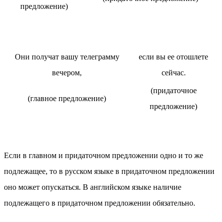
предложение)
Они получат вашу телеграмму
если вы ее отошлете
вечером
,
сейчас.
(придаточное
(главное предложение)
предложение)
Если в главном и придаточном предложении одно и то же
подлежащее, то в русском языке в придаточном предложении
оно может опускаться. В английском языке наличие
подлежащего в придаточном предложении обязательно.