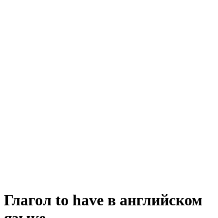
Глагол to have в английском