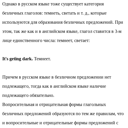
Однако в русском языке тоже существует категория
безличных глаголов: темнеть, светать и т. д., которые
используются для образования безличных предложений. При
этом, так же как и в английском языке, глагол ставится в 3-м
лице единственного числа: темнеет, светает:
It's geting dark.
Темнеет.
Причем в русском языке в безличном предложении нет
подлежащего, тогда как в английском языке наличие
подлежащего обязательно.
Вопросительная и отрицательная формы глагольных
безличных предложений образуются по тем же правилам, что
и вопросительные и отрицательные формы предложений с