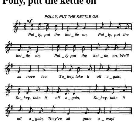
Polly, put the kettle on