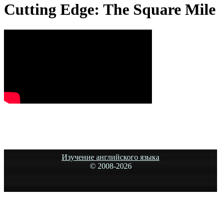
Cutting Edge: The Square Mile
Изучение английского языка
© 2008-
2026