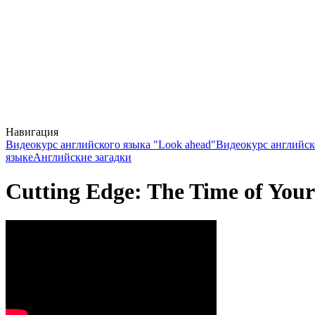
Навигация
Видеокурс английского языка "Look ahead"
Видеокурс английск
языке
Английские загадки
Cutting Edge: The Time of Your