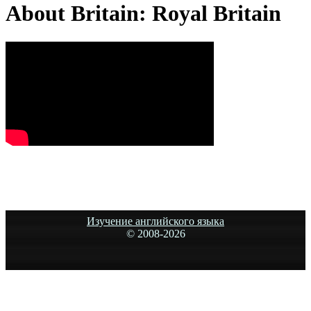
About Britain: Royal Britain
Изучение английского языка
© 2008-
2026