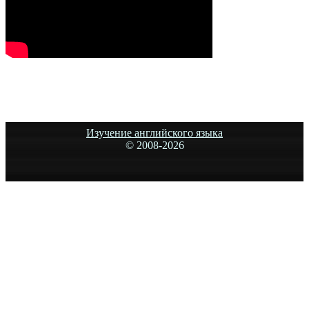
Изучение английского языка
© 2008-
2026