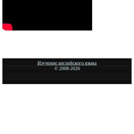
Изучение английского языка
© 2008-
2026