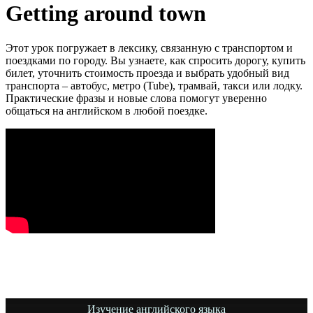
Getting around town
Этот урок погружает в лексику, связанную с транспортом и
поездками по городу. Вы узнаете, как спросить дорогу, купить
билет, уточнить стоимость проезда и выбрать удобный вид
транспорта – автобус, метро (Tube), трамвай, такси или лодку.
Практические фразы и новые слова помогут уверенно
общаться на английском в любой поездке.
Изучение английского языка