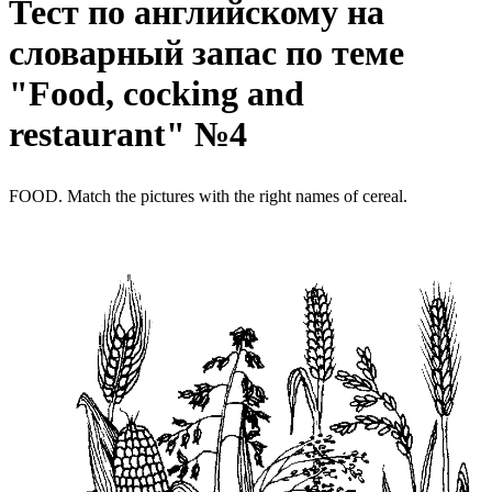
Тест по английскому на
словарный запас по теме
"Food, cocking and
restaurant" №4
FOOD. Match the pictures with the right names of cereal.