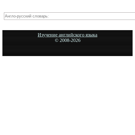
Изучение английского языка
© 2008-
2026