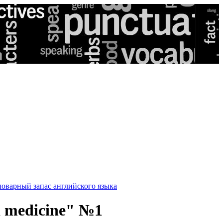
оварный запас английского языка
d medicine" №1