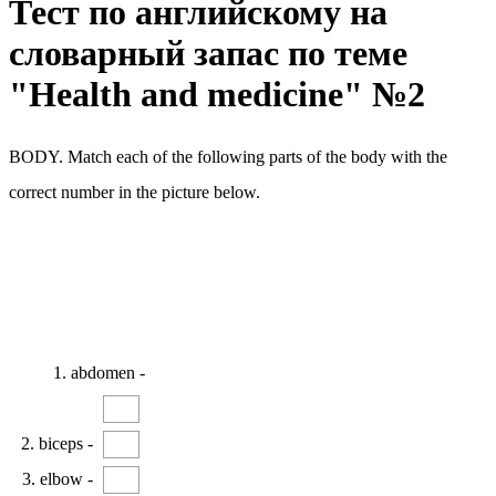
Тест по английскому на
словарный запас по теме
"Health and medicine" №2
BODY. Match each of the following parts of the body with the
correct number in the picture below.
1. abdomen -
2. biceps -
3. elbow -