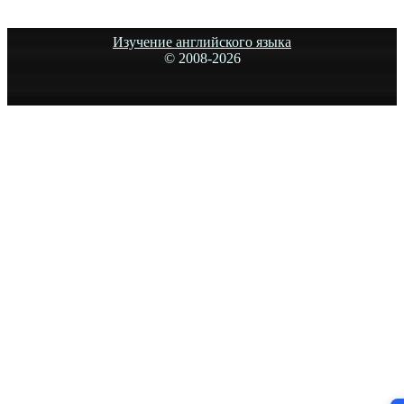
Изучение английского языка
© 2008-
2026