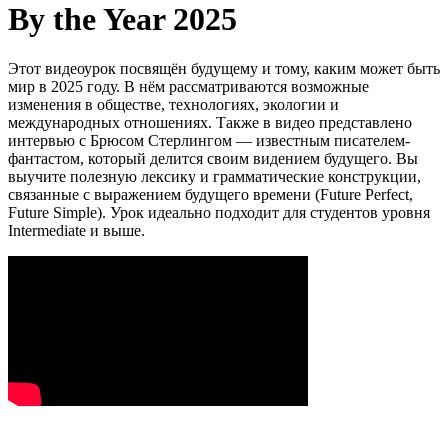
By the Year 2025
Этот видеоурок посвящён будущему и тому, каким может быть
мир в 2025 году. В нём рассматриваются возможные
изменения в обществе, технологиях, экологии и
международных отношениях. Также в видео представлено
интервью с Брюсом Стерлингом — известным писателем-
фантастом, который делится своим видением будущего. Вы
выучите полезную лексику и грамматические конструкции,
связанные с выражением будущего времени (Future Perfect,
Future Simple). Урок идеально подходит для студентов уровня
Intermediate и выше.