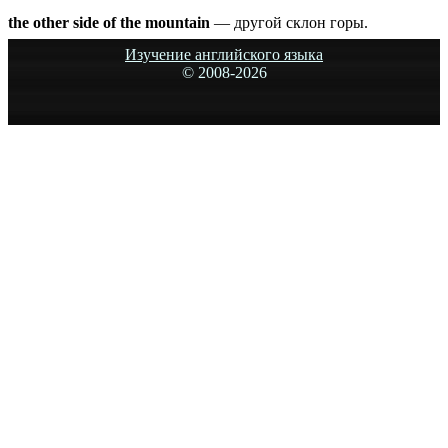
the other side of the mountain
— другой склон горы.
Изучение английского языка
© 2008-
2026