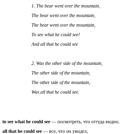
1. The bear went over the mountain,
The bear went over the mountain,
The bear went over the mountain,
To see what he could see!
And all that he could see
2. Was the other side of the mountain,
The other side of the mountain,
The other side of the mountain,
Was all that he could see.
to see what he could see
— посмотреть, что оттуда видно,
all that he could see
— все, что он увидел,