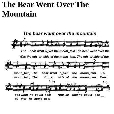
The Bear Went Over The
Mountain