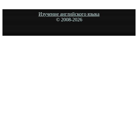
Изучение английского языка
© 2008-
2026