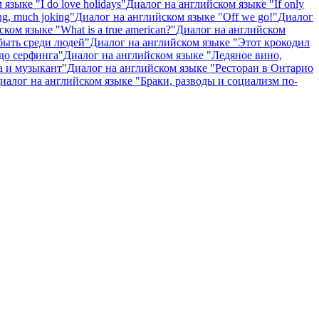
языке "I do love holidays"
Диалог на английском языке "If only
g, much joking"
Диалог на английском языке "Off we go!"
Диалог
ком языке "What is a true american?"
Диалог на английском
быть среди людей"
Диалог на английском языке "Этот крокодил
до серфинга"
Диалог на английском языке "Ледяное вино,
а и музыкант"
Диалог на английском языке "Ресторан в Онтарио
иалог на английском языке "Браки, разводы и социализм по-