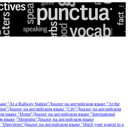
ке "At a Railway Station"
Диалог на английском языке "At the
ing"
Диалог на английском языке "City"
Диалог на английском
ом языке "Home"
Диалог на английском языке "International
м языке "Shopping"
Диалог на английском языке
"Directions"
Диалог на английском языке "Hitch your wagon to a