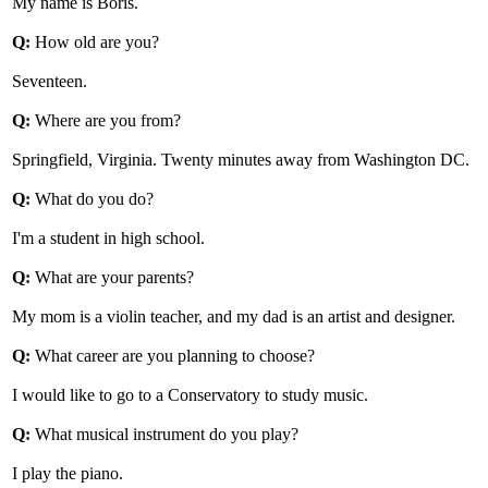
My name is Boris.
Q:
How old are you?
Seventeen.
Q:
Where are you from?
Springfield, Virginia. Twenty minutes away from Washington DC.
Q:
What do you do?
I'm a student in high school.
Q:
What are your parents?
My mom is a violin teacher, and my dad is an artist and designer.
Q:
What career are you planning to choose?
I would like to go to a Conservatory to study music.
Q:
What musical instrument do you play?
I play the piano.