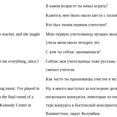
В каком возрасте ты начал играть?
Кажется, мне было около шести с полов
Кто был твоим первым учителем?
 teacher, and she taught
Мою первую учительницу музыки звали 
учила меня около четырех лет.
С кем ты сейчас занимаешься?
t me everything, since I
Сейчас моя учительница тоже русская, е
сменил учителя.
Как часто ты принимаешь участие в му
ing music. I've played in
Ну, я много выступал за последние деся
n the final round of a
нескольких конкурсах, некоторые из н
e Kennedy Centre in
туре конкурса в Бостонской консерват
Вашингтоне, округ Колумбия.