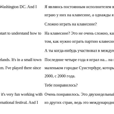
n Washington DC. And I
Я являюсь постоянным исполнителем в
играю у них на клавесине, а однажды я
Сложно играть на клавесине?
 start to understand how to
На клавесине? Это не очень сложно, ка
том, как нужно играть партию клавеси
А ты когда-нибудь участвовал в межд
rlands. It's in a small town
Последние четыре года я играл на... н
m. I've played there since
маленьком городке Суистербург, котор
2000, с 2000 года.
Тебе понравилось?
d it's very fun working with
Очень понравилось. Это двухнедельный
rnational festival. And I
из других стран, ведь это международ