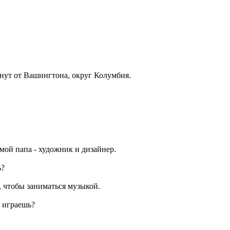
ут от Вашингтона, округ Колумбия.
 мой папа - художник и дизайнер.
ь?
, чтобы заниматься музыкой.
 играешь?