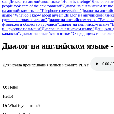
star"
Диалог на английском языке "Home is a refuge"
Диалог на ан
people took care of the environment!"
Диалог на английском языке "It
на английском языке "Telephone conversation"
Диалог на английско
языке "What do I know about myself"
Диалог на английском языке "I
сделал нас знаменитыми"
Диалог на английском языке "Все о к
фиддлхед и общество гурманов"
Диалог на английском языке "
и... русские пельмени"
Диалог на английском языке "День, как 
канадски"
Диалог на английском языке "О традициях и... снова 
Диалог на английском языке 
Для начала проигрывания записи нажмите PLAY
Q:
Hello!
Hello!
Q:
What is your name?