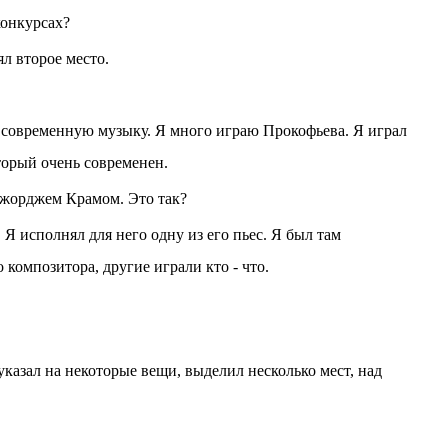
конкурсах?
ял второе место.
 современную музыку. Я много играю Прокофьева. Я играл
торый очень современен.
Джорджем Крамом. Это так?
. Я исполнял для него одну из его пьес. Я был там
 композитора, другие играли кто - что.
 указал на некоторые вещи, выделил несколько мест, над