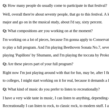
Q:
How many people do usually come to participate in that festival?
Well, overall there're about seventy people, that go to this festival. A 
major and go on in the musical study, about I'd say, sixty percent.
Q:
What compositions are you working on at the moment?
I'm working on a lot of pieces, because I'm gonna apply to Conservator
to play a full program. And I'm playing Beethoven Sonata No.7, seve
playing 'Papillons' by Shumann, and I'm playing the toccata by Proko
Q:
Are these pieces part of your full program?
Right now I'm just playing around with that for fun, may be, after I f
to colleges, I might start working on it for real, because it demands a l
Q:
What kind of music do you prefer to listen to recreationally?
I have a very wide taste in music, I can listen to anything, depending
Recreationally I can listen to rock, to classic rock, to modern stuff. I als