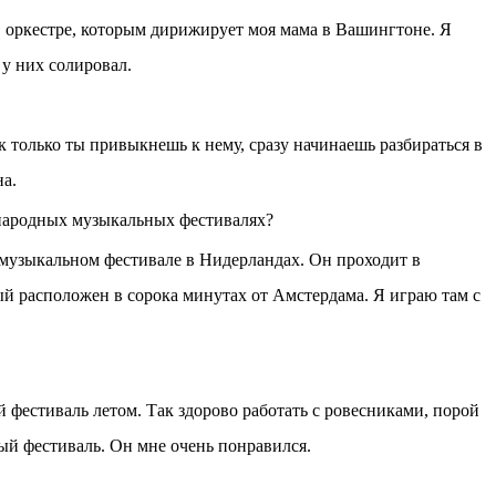
 оркестре, которым дирижирует моя мама в Вашингтоне. Я
 у них солировал.
к только ты привыкнешь к нему, сразу начинаешь разбираться в
на.
ународных музыкальных фестивалях?
а музыкальном фестивале в Нидерландах. Он проходит в
ый расположен в сорока минутах от Амстердама. Я играю там с
 фестиваль летом. Так здорово работать с ровесниками, порой
ный фестиваль. Он мне очень понравился.